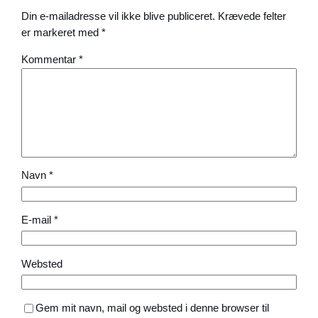
Din e-mailadresse vil ikke blive publiceret.
Krævede felter
er markeret med
*
Kommentar
*
Navn
*
E-mail
*
Websted
Gem mit navn, mail og websted i denne browser til