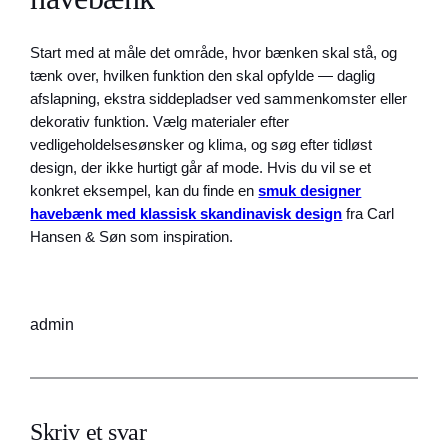
Start med at måle det område, hvor bænken skal stå, og
tænk over, hvilken funktion den skal opfylde — daglig
afslapning, ekstra siddepladser ved sammenkomster eller
dekorativ funktion. Vælg materialer efter
vedligeholdelsesønsker og klima, og søg efter tidløst
design, der ikke hurtigt går af mode. Hvis du vil se et
konkret eksempel, kan du finde en
smuk designer
havebænk med klassisk skandinavisk design
fra Carl
Hansen & Søn som inspiration.
admin
Skriv et svar