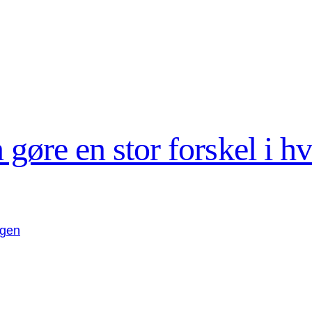
 gøre en stor forskel i h