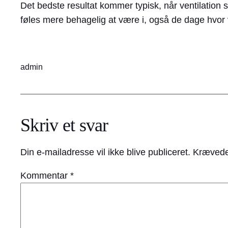
Det bedste resultat kommer typisk, når ventilation s
føles mere behagelig at være i, også de dage hvor ve
admin
Skriv et svar
Din e-mailadresse vil ikke blive publiceret.
Krævede
Kommentar
*