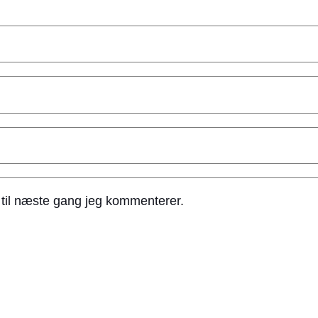
til næste gang jeg kommenterer.