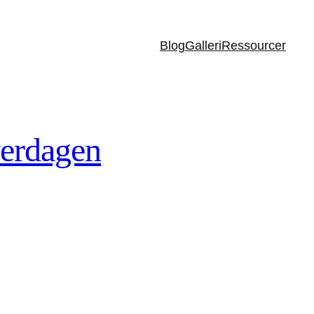
Blog
Galleri
Ressourcer
verdagen