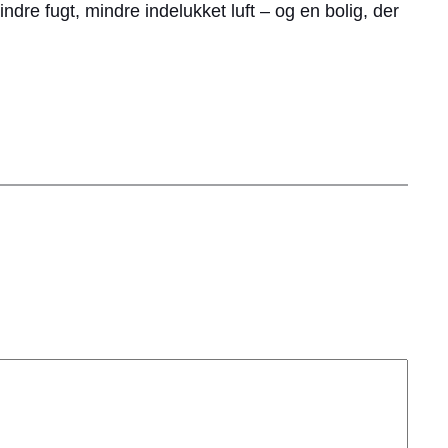
ndre fugt, mindre indelukket luft – og en bolig, der